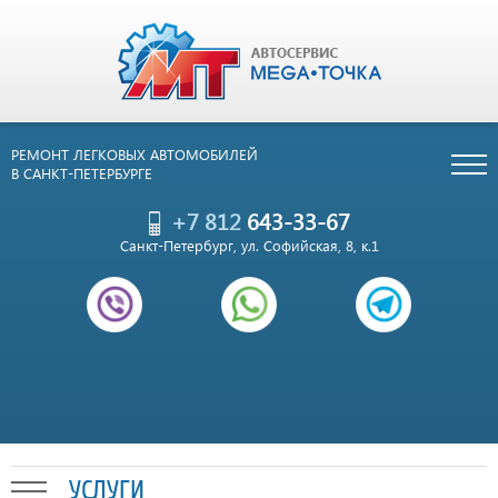
РЕМОНТ ЛЕГКОВЫХ АВТОМОБИЛЕЙ
В САНКТ-ПЕТЕРБУРГЕ
+7 812
643-33-67
Санкт-Петербург, ул. Софийская, 8, к.1
УСЛУГИ