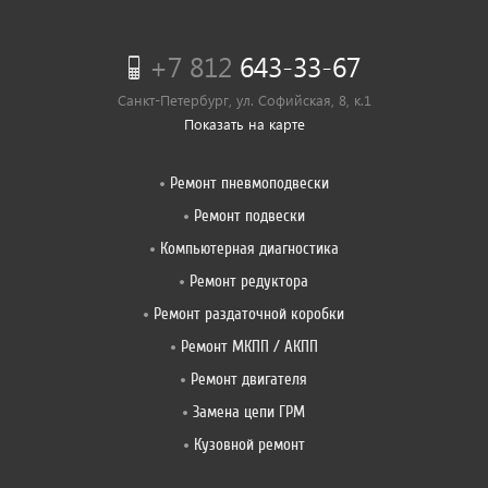
+7 812
643-33-67
Санкт-Петербург, ул. Софийская, 8, к.1
Показать на карте
Ремонт пневмоподвески
Ремонт подвески
Компьютерная диагностика
Ремонт редуктора
Ремонт раздаточной коробки
Ремонт МКПП / АКПП
Ремонт двигателя
Замена цепи ГРМ
Кузовной ремонт