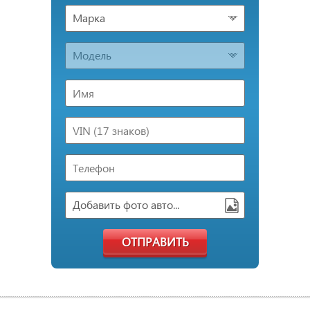
Марка
Модель
Добавить фото авто...
ОТПРАВИТЬ