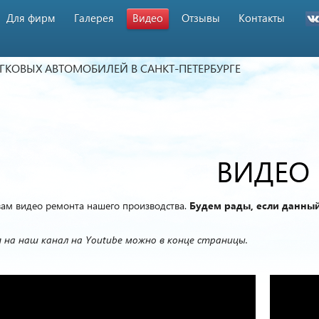
Для фирм
Галерея
Видео
Отзывы
Контакты
ЕГКОВЫХ АВТОМОБИЛЕЙ
В САНКТ-ПЕТЕРБУРГЕ
ВИДЕО
вам видео ремонта нашего производства.
Будем рады, если данный
 на наш канал на Youtube можно в конце страницы.