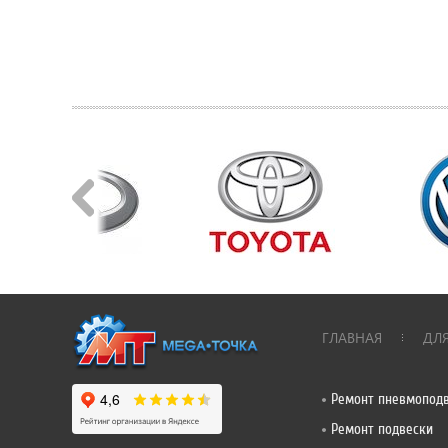
ГЛАВНАЯ
ДЛ
Ремонт пневмопод
Ремонт подвески