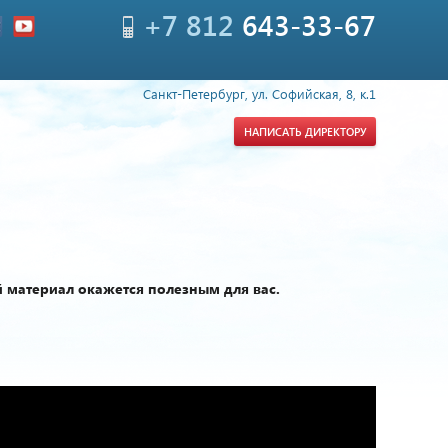
+7 812
643-33-67
Санкт-Петербург, ул. Софийская, 8, к.1
НАПИСАТЬ ДИРЕКТОРУ
 материал окажется полезным для вас.