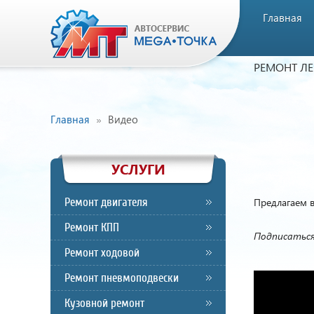
Главная
РЕМОНТ Л
Главная
Видео
УСЛУГИ
Ремонт двигателя
Предлагаем 
Ремонт КПП
Подписаться
Ремонт ходовой
Ремонт пневмоподвески
Кузовной ремонт