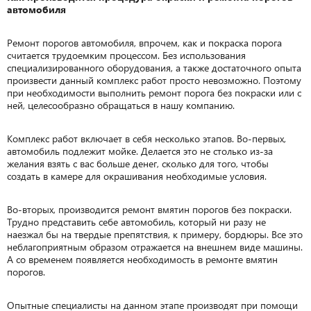
автомобиля
Ремонт порогов автомобиля, впрочем, как и покраска порога
считается трудоемким процессом. Без использования
специализированного оборудования, а также достаточного опыта
произвести данный комплекс работ просто невозможно. Поэтому
при необходимости выполнить ремонт порога без покраски или с
ней, целесообразно обращаться в нашу компанию.
Комплекс работ включает в себя несколько этапов. Во-первых,
автомобиль подлежит мойке. Делается это не столько из-за
желания взять с вас больше денег, сколько для того, чтобы
создать в камере для окрашивания необходимые условия.
Во-вторых, производится ремонт вмятин порогов без покраски.
Трудно представить себе автомобиль, который ни разу не
наезжал бы на твердые препятствия, к примеру, бордюры. Все это
неблагоприятным образом отражается на внешнем виде машины.
А со временем появляется необходимость в ремонте вмятин
порогов.
Опытные специалисты на данном этапе производят при помощи