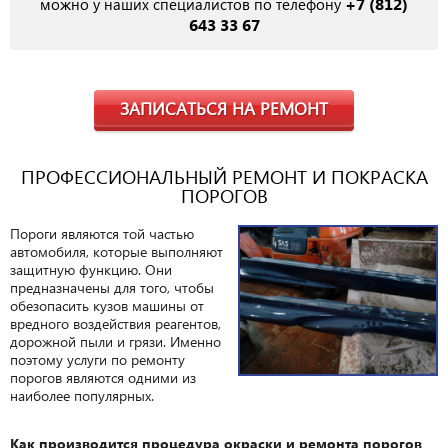
+7 (812)
можно у наших специалистов по телефону
643 33 67
ЗАПИСАТЬСЯ НА РЕМОНТ
ПРОФЕССИОНАЛЬНЫЙ РЕМОНТ И ПОКРАСКА
ПОРОГОВ
Пороги являются той частью
автомобиля, которые выполняют
защитную функцию. Они
предназначены для того, чтобы
обезопасить кузов машины от
вредного воздействия реагентов,
дорожной пыли и грязи. Именно
поэтому услуги по ремонту
порогов являются одними из
наиболее популярных.
Как производится процедура окраски и ремонта порогов