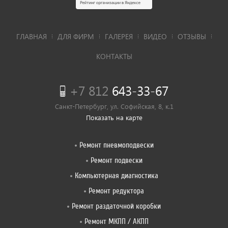
ГЛАВНАЯ
ДЛЯ ФИРМ
ГАЛЕРЕЯ
ВИДЕО
ОТЗЫВЫ
КОНТАКТЫ
+7 812
643-33-67
Санкт-Петербург, ул. Софийская, 8, к.1
Показать на карте
Ремонт пневмоподвески
Ремонт подвески
Компьютерная диагностика
Ремонт редуктора
Ремонт раздаточной коробки
Ремонт МКПП / АКПП