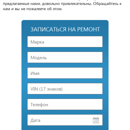
предлагаемые нами, довольно привлекательны. Обращайтесь к
нам и вы не пожалеете об этом.
ЗАПИСАТЬСЯ НА РЕМОНТ