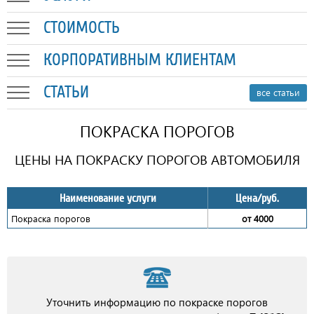
СТОИМОСТЬ
КОРПОРАТИВНЫМ КЛИЕНТАМ
СТАТЬИ
все статьи
ПОКРАСКА ПОРОГОВ
ЦЕНЫ НА ПОКРАСКУ ПОРОГОВ АВТОМОБИЛЯ
Наименование услуги
Цена/руб.
Покраска порогов
от 4000
Уточнить информацию по покраске порогов