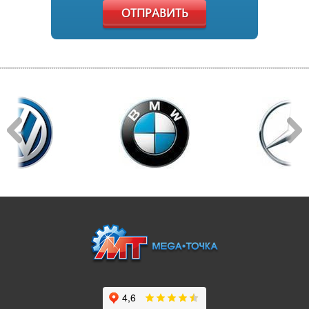
ОТПРАВИТЬ