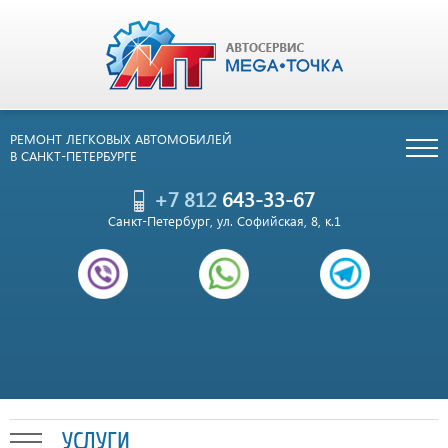
РЕМОНТ ЛЕГКОВЫХ АВТОМОБИЛЕЙ
В САНКТ-ПЕТЕРБУРГЕ
+7 812
643-33-67
Санкт-Петербург, ул. Софийская, 8, к.1
УСЛУГИ