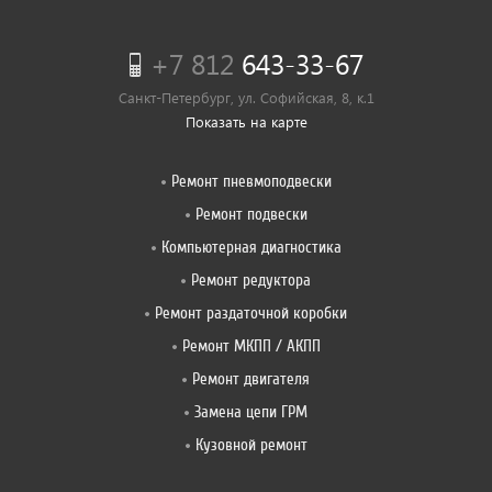
+7 812
643-33-67
Санкт-Петербург, ул. Софийская, 8, к.1
Показать на карте
Ремонт пневмоподвески
Ремонт подвески
Компьютерная диагностика
Ремонт редуктора
Ремонт раздаточной коробки
Ремонт МКПП / АКПП
Ремонт двигателя
Замена цепи ГРМ
Кузовной ремонт