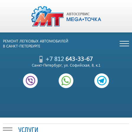
РЕМОНТ ЛЕГКОВЫХ АВТОМОБИЛЕЙ
В САНКТ-ПЕТЕРБУРГЕ
+7 812
643-33-67
Санкт-Петербург, ул. Софийская, 8, к.1
УСЛУГИ