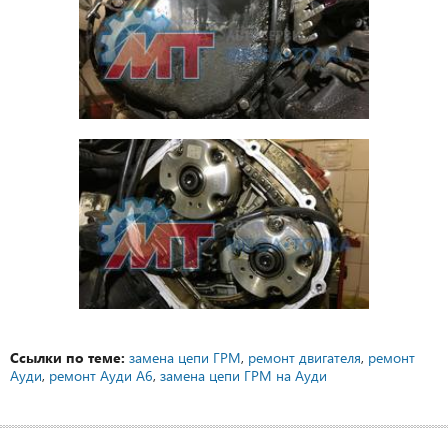
Ссылки по теме:
замена цепи ГРМ
,
ремонт двигателя
,
ремонт
Ауди
,
ремонт Ауди А6
,
замена цепи ГРМ на Ауди