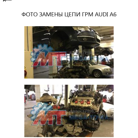
ФОТО ЗАМЕНЫ ЦЕПИ ГРМ AUDI A6