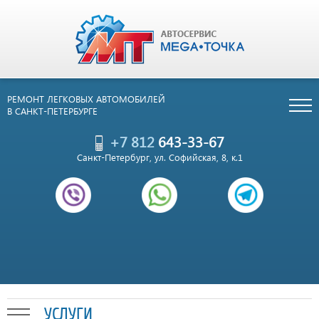
РЕМОНТ ЛЕГКОВЫХ АВТОМОБИЛЕЙ
В САНКТ-ПЕТЕРБУРГЕ
+7 812
643-33-67
Санкт-Петербург, ул. Софийская, 8, к.1
УСЛУГИ