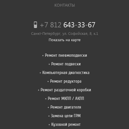
КОНТАКТЫ
+7 812
643-33-67
Санкт-Петербург, ул. Софийская, 8, к.1
Показать на карте
Ремонт пневмоподвески
Ремонт подвески
Компьютерная диагностика
Ремонт редуктора
Ремонт раздаточной коробки
Ремонт МКПП / АКПП
Ремонт двигателя
Замена цепи ГРМ
Кузовной ремонт