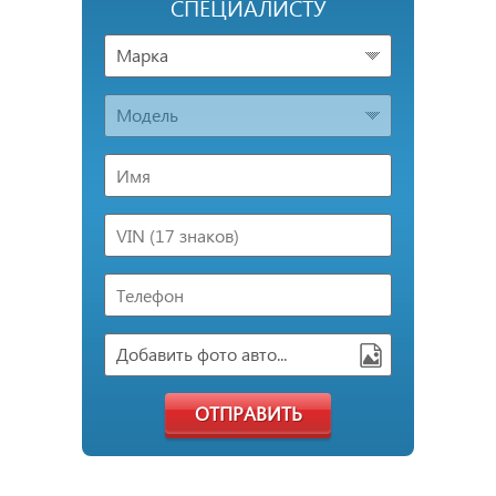
СПЕЦИАЛИСТУ
Марка
Модель
Добавить фото авто...
ОТПРАВИТЬ