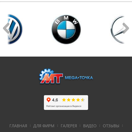
ГЛАВНАЯ
ДЛЯ ФИРМ
ГАЛЕРЕЯ
ВИДЕО
ОТЗЫВЫ