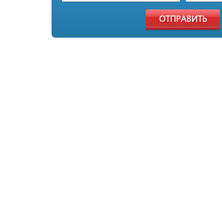
ОТПРАВИТЬ