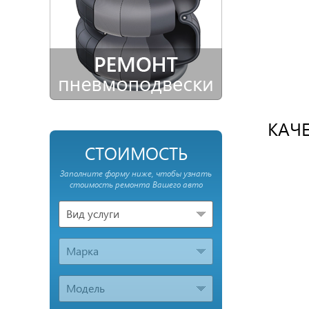
КАЧЕ
СТОИМОСТЬ
Заполните форму ниже, чтобы узнать
стоимость ремонта Вашего авто
Вид услуги
Марка
Модель