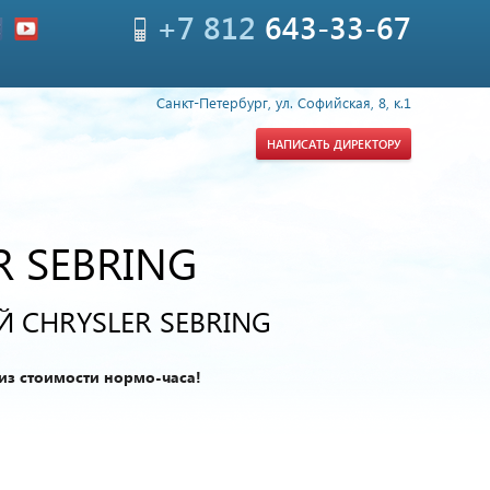
+7 812
643-33-67
Санкт-Петербург, ул. Софийская, 8, к.1
НАПИСАТЬ ДИРЕКТОРУ
 SEBRING
 CHRYSLER SEBRING
из стоимости нормо-часа!