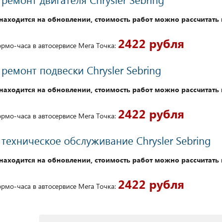
находится на обновлении, стоимость работ можно рассчитать 
2422 рубля
рмо-часа в автосервисе Мега Точка:
ремонт подвески Chrysler Sebring
находится на обновлении, стоимость работ можно рассчитать 
2422 рубля
рмо-часа в автосервисе Мега Точка:
техническое обслуживание Chrysler Sebring
находится на обновлении, стоимость работ можно рассчитать 
2422 рубля
рмо-часа в автосервисе Мега Точка: