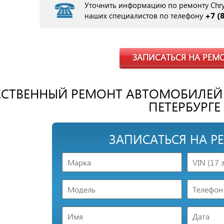
Уточнить информацию по ремонту Chrys
+7 (
наших специалистов по телефону
ЗАПИСАТЬСЯ НА РЕМ
СТВЕННЫЙ РЕМОНТ АВТОМОБИЛЕЙ C
ПЕТЕРБУРГЕ
ЗАПИСАТЬСЯ НА Р