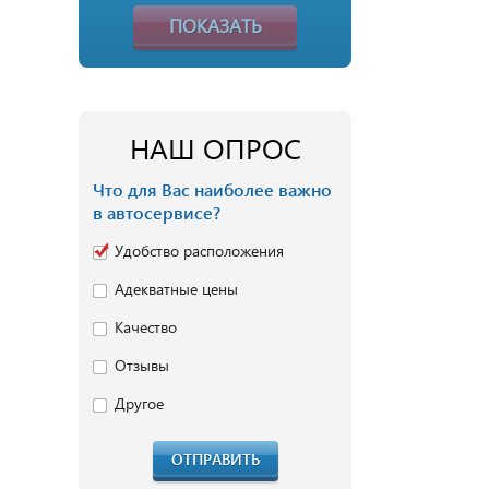
ПОКАЗАТЬ
НАШ ОПРОС
Что для Вас наиболее важно
в автосервисе?
Удобство расположения
Адекватные цены
Качество
Отзывы
Другое
ОТПРАВИТЬ