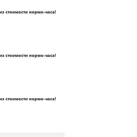
из стоимости нормо-часа!
из стоимости нормо-часа!
из стоимости нормо-часа!