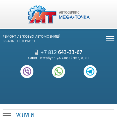
РЕМОНТ ЛЕГКОВЫХ АВТОМОБИЛЕЙ
В САНКТ-ПЕТЕРБУРГЕ
+7 812
643-33-67
Санкт-Петербург, ул. Софийская, 8, к.1
УСЛУГИ