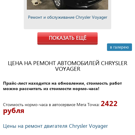
Ремонт и обслуживание Chrysler Voyager
ПОКАЗАТЬ ЕЩЁ
в галерею
ЦЕНА НА РЕМОНТ АВТОМОБИЛЕЙ CHRYSLER
VOYAGER
Прайс-лист находится на обновлении, стоимость работ
можно рассчитать из стоимости нормо-часа!
2422
Стоимость нормо-часа в автосервисе Мега Точка:
рубля
Цены на ремонт двигателя Chrysler Voyager