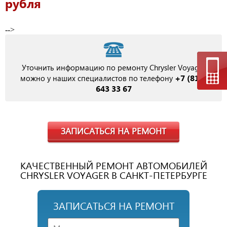
рубля
-->
Уточнить информацию по ремонту Chrysler Voyager
+7 (812)
можно у наших специалистов по телефону
643 33 67
ЗАПИСАТЬСЯ НА РЕМОНТ
КАЧЕСТВЕННЫЙ РЕМОНТ АВТОМОБИЛЕЙ
CHRYSLER VOYAGER В САНКТ-ПЕТЕРБУРГЕ
ЗАПИСАТЬСЯ НА РЕМОНТ