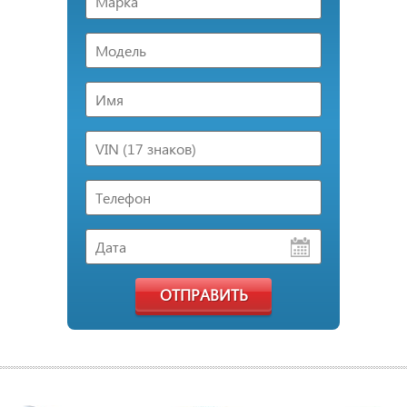
ОТПРАВИТЬ