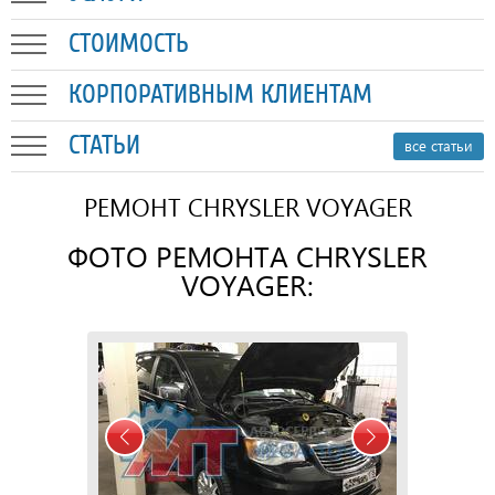
СТОИМОСТЬ
КОРПОРАТИВНЫМ КЛИЕНТАМ
СТАТЬИ
все статьи
РЕМОНТ CHRYSLER VOYAGER
ФОТО РЕМОНТА CHRYSLER
VOYAGER: