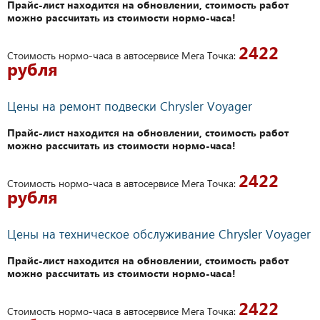
Прайс-лист находится на обновлении, стоимость работ
можно рассчитать из стоимости нормо-часа!
2422
Стоимость нормо-часа в автосервисе Мега Точка:
рубля
Цены на ремонт подвески Chrysler Voyager
Прайс-лист находится на обновлении, стоимость работ
можно рассчитать из стоимости нормо-часа!
2422
Стоимость нормо-часа в автосервисе Мега Точка:
рубля
Цены на техническое обслуживание Chrysler Voyager
Прайс-лист находится на обновлении, стоимость работ
можно рассчитать из стоимости нормо-часа!
2422
Стоимость нормо-часа в автосервисе Мега Точка: