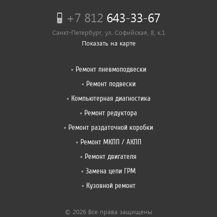
+7 812
643-33-67
Санкт-Петербург, ул. Софийская, 8, к.1
Показать на карте
Ремонт пневмоподвески
Ремонт подвески
Компьютерная диагностика
Ремонт редуктора
Ремонт раздаточной коробки
Ремонт МКПП / АКПП
Ремонт двигателя
Замена цепи ГРМ
Кузовной ремонт
© 2026 Все права защищены