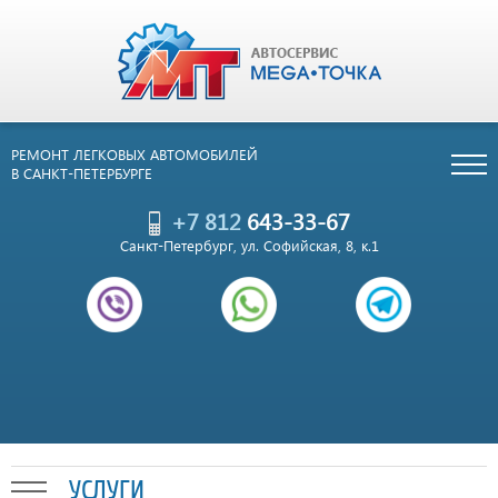
РЕМОНТ ЛЕГКОВЫХ АВТОМОБИЛЕЙ
В САНКТ-ПЕТЕРБУРГЕ
+7 812
643-33-67
Санкт-Петербург, ул. Софийская, 8, к.1
УСЛУГИ