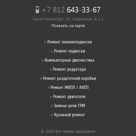
+7 812
643-33-67
Санкт-Петербург, ул. Софийская, 8, к.1
Показать на карте
Ремонт пневмоподвески
Ремонт подвески
Компьютерная диагностика
Ремонт редуктора
Ремонт раздаточной коробки
Ремонт МКПП / АКПП
Ремонт двигателя
Замена цепи ГРМ
Кузовной ремонт
© 2026 Все права защищены