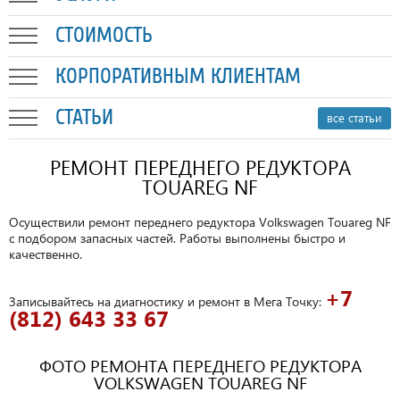
СТОИМОСТЬ
КОРПОРАТИВНЫМ КЛИЕНТАМ
СТАТЬИ
все статьи
РЕМОНТ ПЕРЕДНЕГО РЕДУКТОРА
TOUAREG NF
Осуществили ремонт переднего редуктора Volkswagen Touareg NF
с подбором запасных частей. Работы выполнены быстро и
качественно.
+7
Записывайтесь на диагностику и ремонт в Мега Точку:
(812) 643 33 67
ФОТО РЕМОНТА ПЕРЕДНЕГО РЕДУКТОРА
VOLKSWAGEN TOUAREG NF