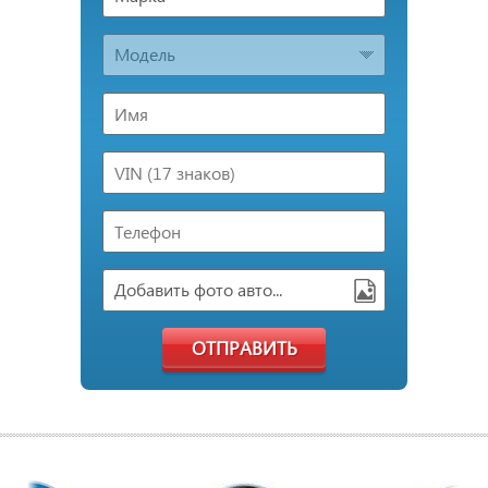
Модель
Добавить фото авто...
ОТПРАВИТЬ