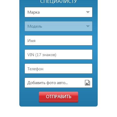
СПЕЦИАЛИСТУ
Марка
Модель
Добавить фото авто...
ОТПРАВИТЬ