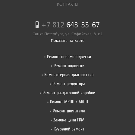
КОНТАКТЫ
+7 812
643-33-67
Санкт-Петербург, ул. Софийская, 8, к.1
Показать на карте
Ремонт пневмоподвески
Ремонт подвески
Компьютерная диагностика
Ремонт редуктора
Ремонт раздаточной коробки
Ремонт МКПП / АКПП
Ремонт двигателя
Замена цепи ГРМ
Кузовной ремонт