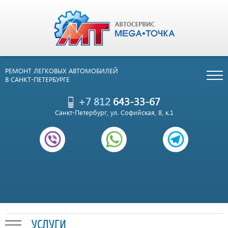
РЕМОНТ ЛЕГКОВЫХ АВТОМОБИЛЕЙ
В САНКТ-ПЕТЕРБУРГЕ
+7 812
643-33-67
Санкт-Петербург, ул. Софийская, 8, к.1
УСЛУГИ