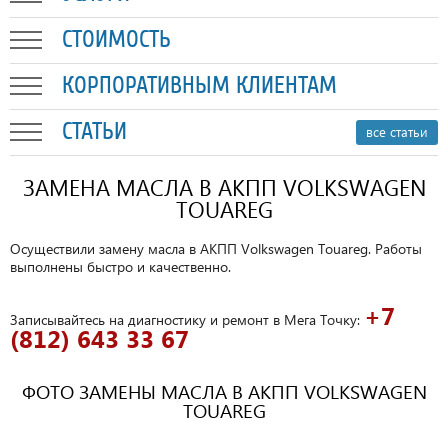
СТОИМОСТЬ
КОРПОРАТИВНЫМ КЛИЕНТАМ
СТАТЬИ
все статьи
ЗАМЕНА МАСЛА В АКПП VOLKSWAGEN
TOUAREG
Осуществили замену масла в АКПП Volkswagen Touareg. Работы
выполнены быстро и качественно.
+7
Записывайтесь на диагностику и ремонт в Мега Точку:
(812) 643 33 67
ФОТО ЗАМЕНЫ МАСЛА В АКПП VOLKSWAGEN
TOUAREG