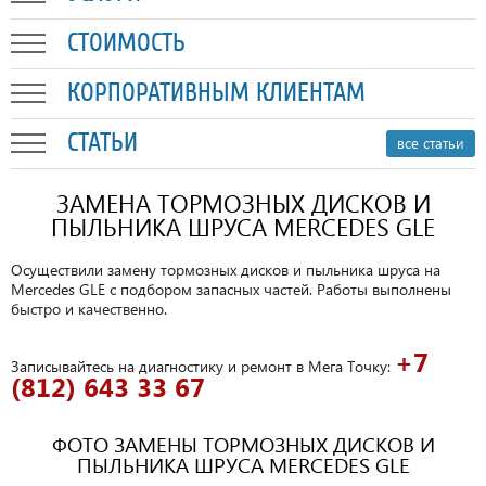
СТОИМОСТЬ
КОРПОРАТИВНЫМ КЛИЕНТАМ
СТАТЬИ
все статьи
ЗАМЕНА ТОРМОЗНЫХ ДИСКОВ И
ПЫЛЬНИКА ШРУСА MERCEDES GLE
Осуществили замену тормозных дисков и пыльника шруса на
Mercedes GLE с подбором запасных частей. Работы выполнены
быстро и качественно.
+7
Записывайтесь на диагностику и ремонт в Мега Точку:
(812) 643 33 67
ФОТО ЗАМЕНЫ ТОРМОЗНЫХ ДИСКОВ И
ПЫЛЬНИКА ШРУСА MERCEDES GLE