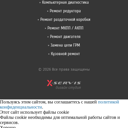
Компьютерная диагностика
Ремонт редуктора
Ремонт раздаточной коробки
Ремонт МКПП / АКПП
Ремонт двигателя
Замена цепи ГРМ
Кузовной ремонт
© 2026 Все права защищены
Пользуясь этим сайтом, вы соглашаетесь с нашей
политикой
конфиденциальности
.
Этот сайт использует файлы cookie
Файлы cookie необходимы для оптимальной работы сайтов и
сервисов.
Хорошо