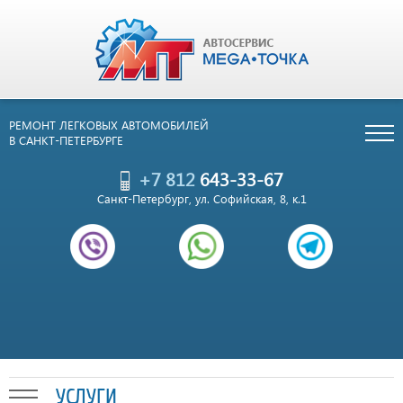
РЕМОНТ ЛЕГКОВЫХ АВТОМОБИЛЕЙ
В САНКТ-ПЕТЕРБУРГЕ
+7 812
643-33-67
Санкт-Петербург, ул. Софийская, 8, к.1
УСЛУГИ