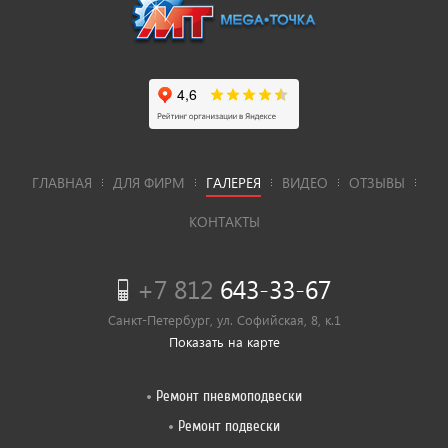
ГЛАВНАЯ
ДЛЯ ФИРМ
ГАЛЕРЕЯ
ВИДЕО
ОТЗЫВЫ
КОНТАКТЫ
+7 812
643-33-67
Санкт-Петербург, ул. Софийская, 8, к.1
Показать на карте
Ремонт пневмоподвески
Ремонт подвески