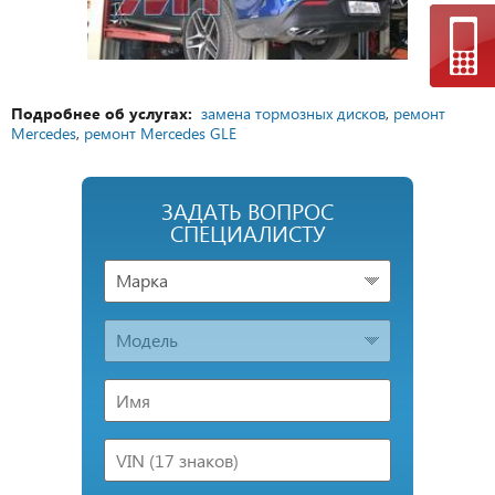
Подробнее об услугах:
замена тормозных дисков
,
ремонт
Mercedes
,
ремонт Mercedes GLE
ЗАДАТЬ ВОПРОС
СПЕЦИАЛИСТУ
Марка
Модель