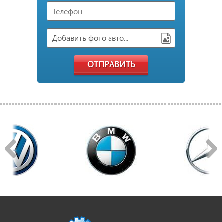
Добавить фото авто...
ОТПРАВИТЬ